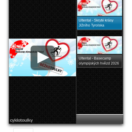
Ultental - Skryté krásy
Jižního Tyrolska
Ultental - Basecamp
olympijských hvězd 2026