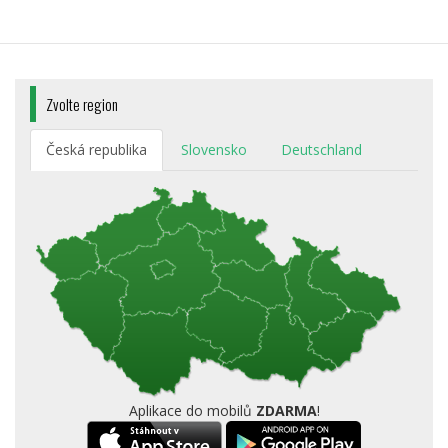
Zvolte region
Česká republika
Slovensko
Deutschland
Aplikace do mobilů
ZDARMA
!