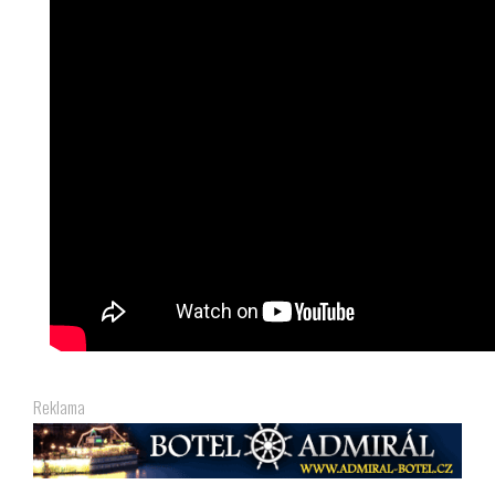
Reklama