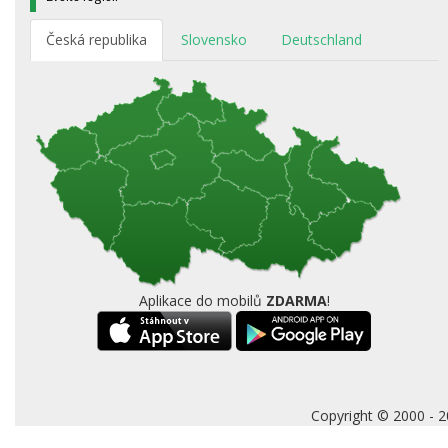
Česká republika
Slovensko
Deutschland
Aplikace do mobilů
ZDARMA
!
Copyright © 2000 - 