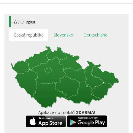
Zvolte region
Česká republika
Slovensko
Deutschland
Aplikace do mobilů
ZDARMA
!