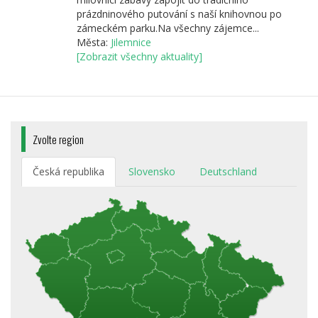
prázdninového putování s naší knihovnou po
zámeckém parku.Na všechny zájemce...
Města:
Jilemnice
[Zobrazit všechny aktuality]
Zvolte region
Česká republika
Slovensko
Deutschland