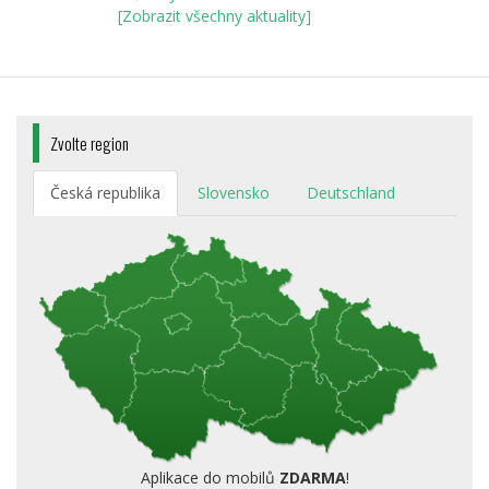
[Zobrazit všechny aktuality]
Zvolte region
Česká republika
Slovensko
Deutschland
Aplikace do mobilů
ZDARMA
!