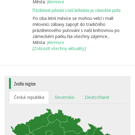
Města:
Jilemnice
Prázdninové putování s naší knihovnou po zámeckém parku
Po oba letní měsíce se mohou velcí i malí
milovníci zábavy zapojit do tradičního
prázdninového putování s naší knihovnou po
zámeckém parku.Na všechny zájemce...
Města:
Jilemnice
[Zobrazit všechny aktuality]
Zvolte region
Česká republika
Slovensko
Deutschland