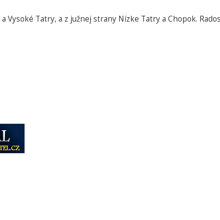
 a Vysoké Tatry, a z južnej strany Nízke Tatry a Chopok. Rados