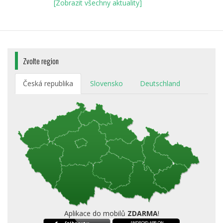
[Zobrazit všechny aktuality]
Zvolte region
Česká republika
Slovensko
Deutschland
Aplikace do mobilů
ZDARMA
!