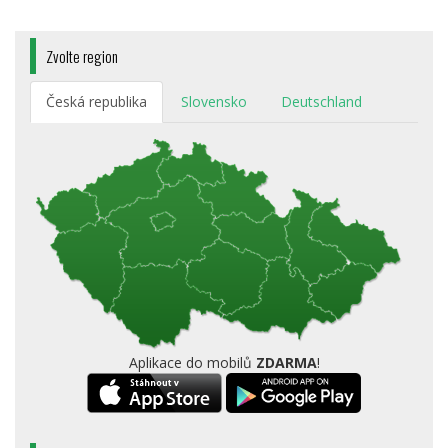
Zvolte region
Česká republika
Slovensko
Deutschland
Aplikace do mobilů
ZDARMA
!