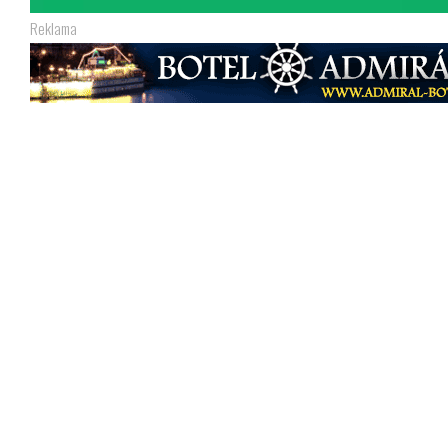
Reklama