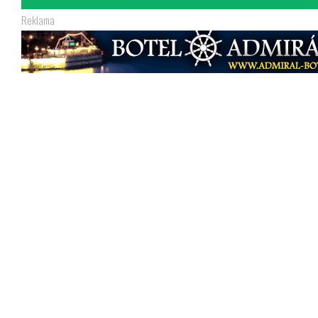
Reklama