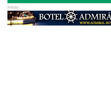
Reklama