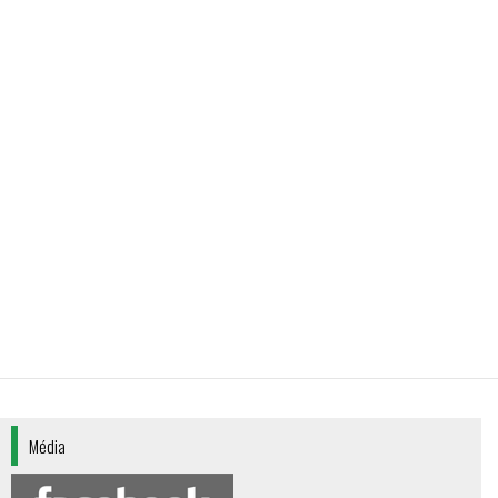
Média