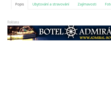
Popis
Ubytování a stravování
Zajímavosti
Fot
Reklama