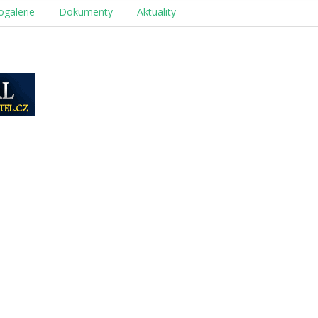
ogalerie
Dokumenty
Aktuality