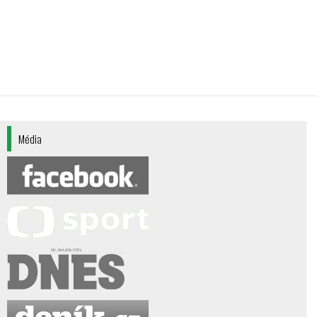
Média