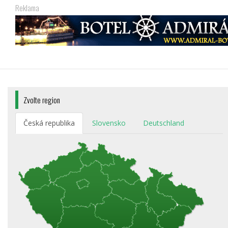
Reklama
Zvolte region
Česká republika
Slovensko
Deutschland