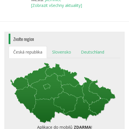
[Zobrazit všechny aktuality]
Zvolte region
Česká republika
Slovensko
Deutschland
Aplikace do mobilů
ZDARMA
!