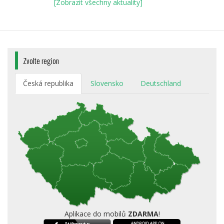
[Zobrazit všechny aktuality]
Zvolte region
Česká republika
Slovensko
Deutschland
Aplikace do mobilů
ZDARMA
!