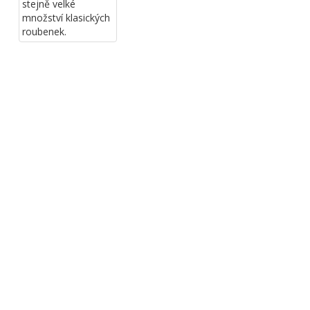
stejně velké
množství klasických
roubenek.