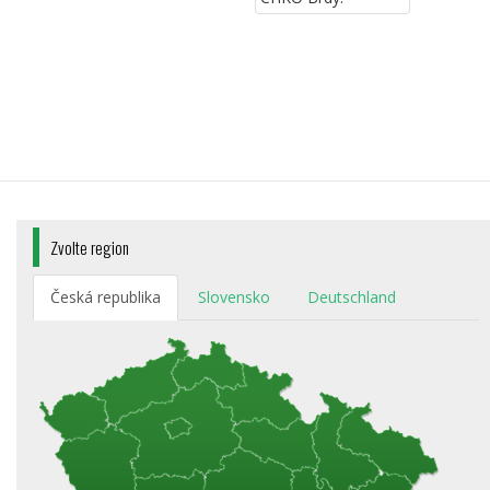
Zvolte region
Česká republika
Slovensko
Deutschland