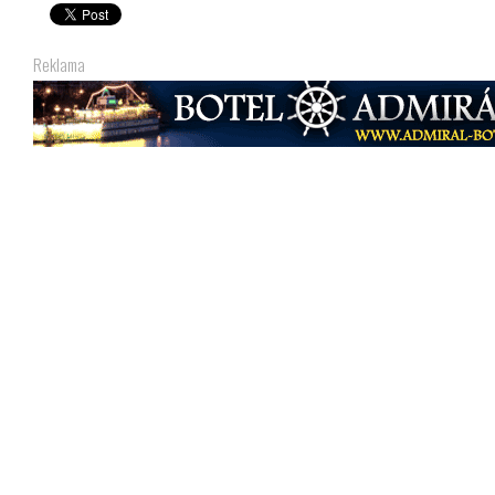
Reklama