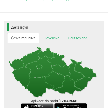
Zvolte region
Česká republika
Slovensko
Deutschland
Aplikace do mobilů
ZDARMA
!