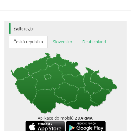
Zvolte region
Česká republika
Slovensko
Deutschland
Aplikace do mobilů
ZDARMA
!