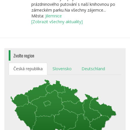
prázdninového putování s naší knihovnou po
zámeckém parku.Na všechny zájemce...
Města:
Jilemnice
[Zobrazit všechny aktuality]
Zvolte region
Česká republika
Slovensko
Deutschland