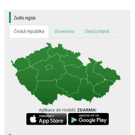
Zvolte region
Česká republika
Slovensko
Deutschland
Aplikace do mobilů
ZDARMA
!