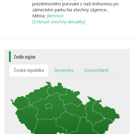
prázdninového putování s naší knihovnou po
zámeckém parku.Na všechny zájemce...
Města:
Jilemnice
[Zobrazit všechny aktuality]
Zvolte region
Česká republika
Slovensko
Deutschland