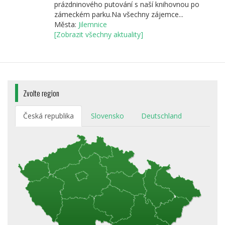
prázdninového putování s naší knihovnou po
zámeckém parku.Na všechny zájemce...
Města:
Jilemnice
[Zobrazit všechny aktuality]
Zvolte region
Česká republika
Slovensko
Deutschland