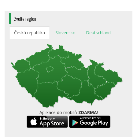
Zvolte region
Česká republika
Slovensko
Deutschland
Aplikace do mobilů
ZDARMA
!