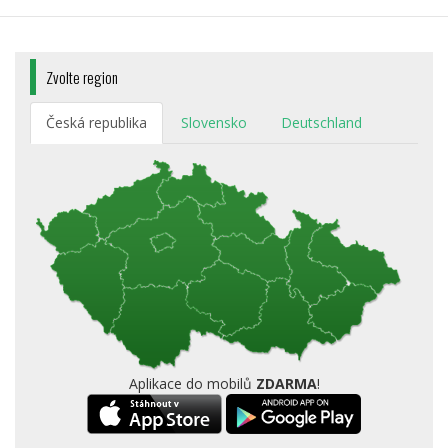
Zvolte region
Česká republika
Slovensko
Deutschland
Aplikace do mobilů
ZDARMA
!