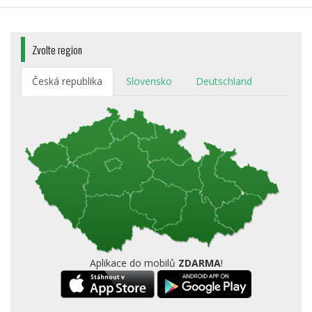
Zvolte region
Česká republika
Slovensko
Deutschland
Aplikace do mobilů
ZDARMA
!