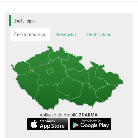
Zvolte region
Česká republika
Slovensko
Deutschland
Aplikace do mobilů
ZDARMA
!