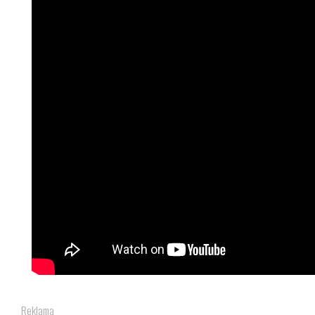
Reklama