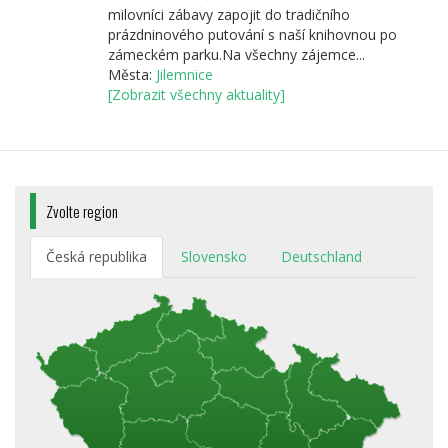
milovníci zábavy zapojit do tradičního
prázdninového putování s naší knihovnou po
zámeckém parku.Na všechny zájemce...
Města:
Jilemnice
[Zobrazit všechny aktuality]
Zvolte region
Česká republika
Slovensko
Deutschland