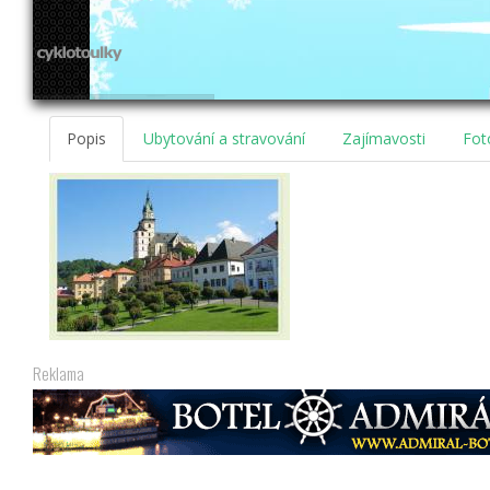
Popis
Ubytování a stravování
Zajímavosti
Fot
Reklama