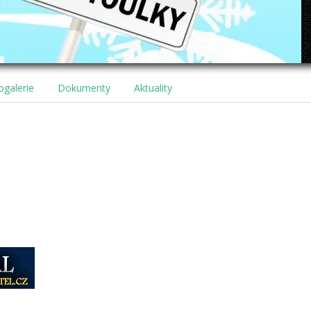
ogalerie
Dokumenty
Aktuality