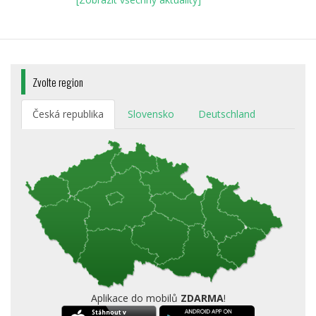
Zvolte region
Česká republika
Slovensko
Deutschland
Aplikace do mobilů
ZDARMA
!