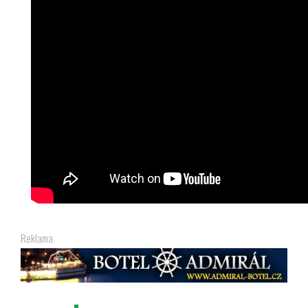
Reklama