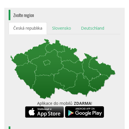
Zvolte region
Česká republika
Slovensko
Deutschland
Aplikace do mobilů
ZDARMA
!