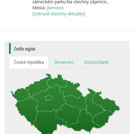
zámeckém parku.Na všechny zájemce...
Města:
Jilemnice
[Zobrazit všechny aktuality]
Zvolte region
Česká republika
Slovensko
Deutschland