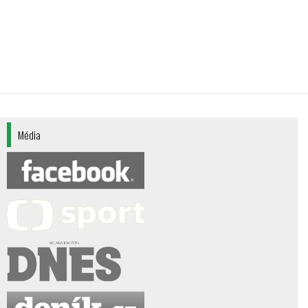
Média