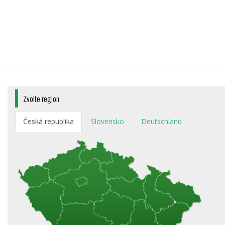
Zvolte region
Česká republika
Slovensko
Deutschland