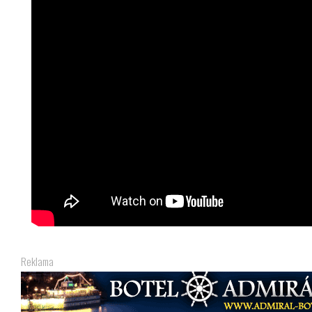
Reklama