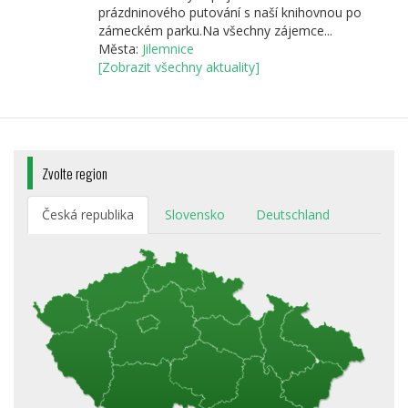
prázdninového putování s naší knihovnou po
zámeckém parku.Na všechny zájemce...
Města:
Jilemnice
[Zobrazit všechny aktuality]
Zvolte region
Česká republika
Slovensko
Deutschland