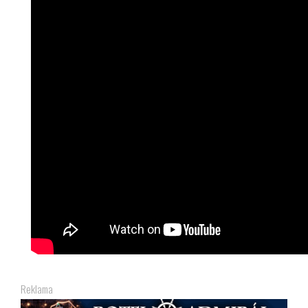
Reklama