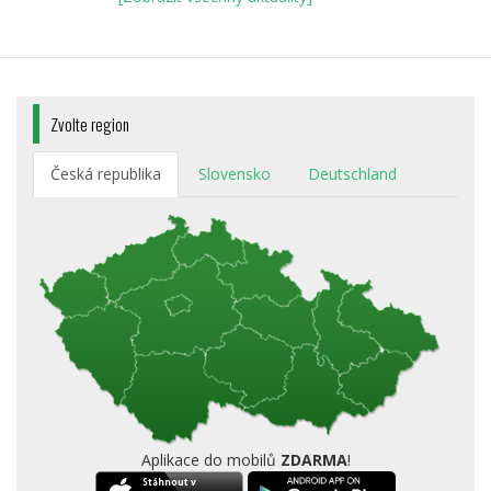
Zvolte region
Česká republika
Slovensko
Deutschland
Aplikace do mobilů
ZDARMA
!