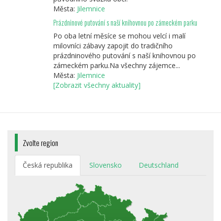
Města:
Jilemnice
Prázdninové putování s naší knihovnou po zámeckém parku
Po oba letní měsíce se mohou velcí i malí
milovníci zábavy zapojit do tradičního
prázdninového putování s naší knihovnou po
zámeckém parku.Na všechny zájemce...
Města:
Jilemnice
[Zobrazit všechny aktuality]
Zvolte region
Česká republika
Slovensko
Deutschland