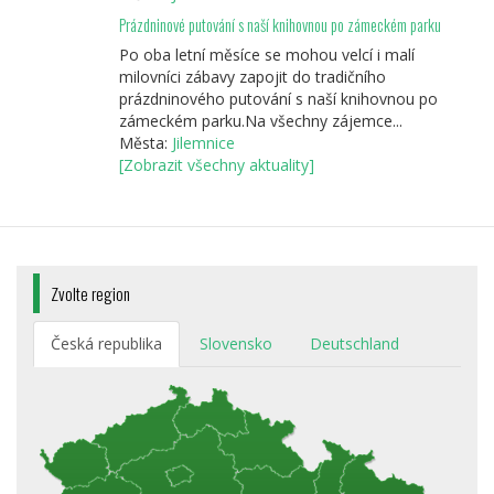
Prázdninové putování s naší knihovnou po zámeckém parku
Po oba letní měsíce se mohou velcí i malí
milovníci zábavy zapojit do tradičního
prázdninového putování s naší knihovnou po
zámeckém parku.Na všechny zájemce...
Města:
Jilemnice
[Zobrazit všechny aktuality]
Zvolte region
Česká republika
Slovensko
Deutschland