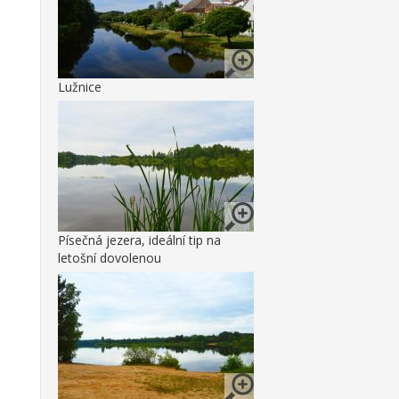
Lužnice
Písečná jezera, ideální tip na
letošní dovolenou