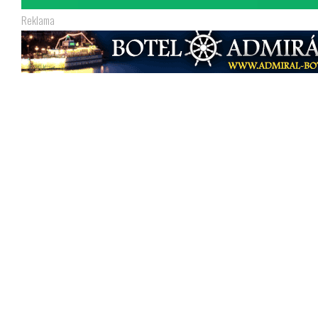
Reklama