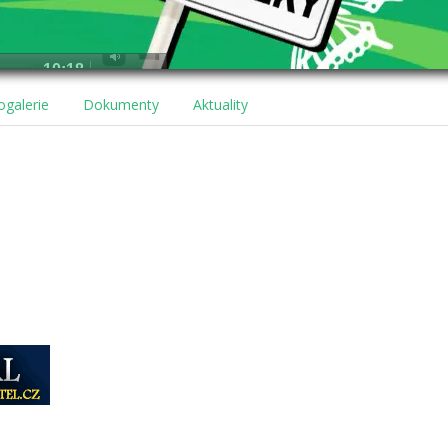
ogalerie
Dokumenty
Aktuality