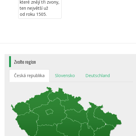
které znějí tři zvony,
ten největší už
od roku 1505.
Zvolte region
Česká republika
Slovensko
Deutschland