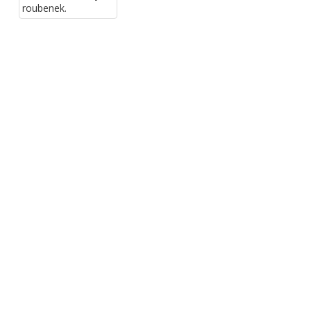
roubenek.