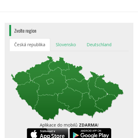
Zvolte region
Česká republika
Slovensko
Deutschland
Aplikace do mobilů
ZDARMA
!