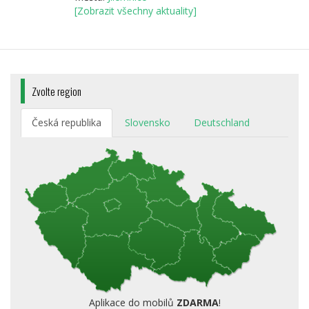
[Zobrazit všechny aktuality]
Zvolte region
Česká republika
Slovensko
Deutschland
Aplikace do mobilů
ZDARMA
!