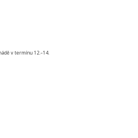
nádě v termínu 12.–14.