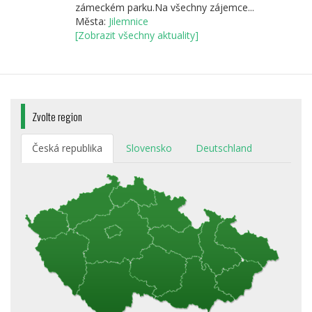
zámeckém parku.Na všechny zájemce...
Města:
Jilemnice
[Zobrazit všechny aktuality]
Zvolte region
Česká republika
Slovensko
Deutschland